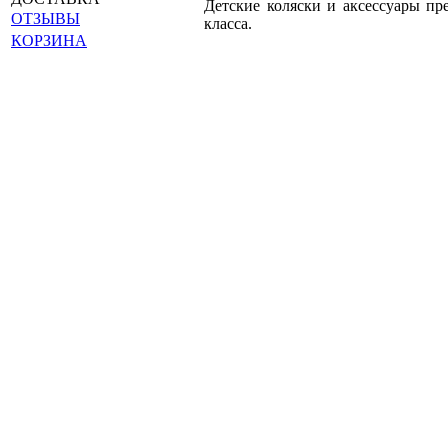
Детские коляски и аксессуары пр
ОТЗЫВЫ
класса.
КОРЗИНА