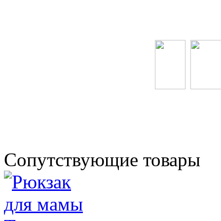
Сопутствующие товары