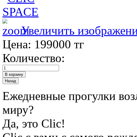
Увеличить изображен
Цена:
199000 тг
Количество:
Ежедневные прогулки воз
миру?
Да, это Clic!