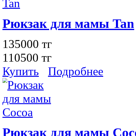
Рюкзак для мамы Tan
135000 тг
110500 тг
Купить
Подробнее
Рюкзак для мамы Coc