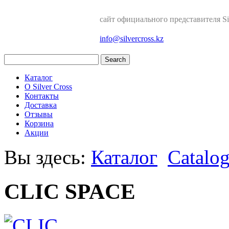
сайт официального представителя Sil
info@silvercross.kz
Каталог
О Silver Cross
Контакты
Доставка
Отзывы
Корзина
Акции
Вы здесь:
Каталог
Catalo
CLIC SPACE