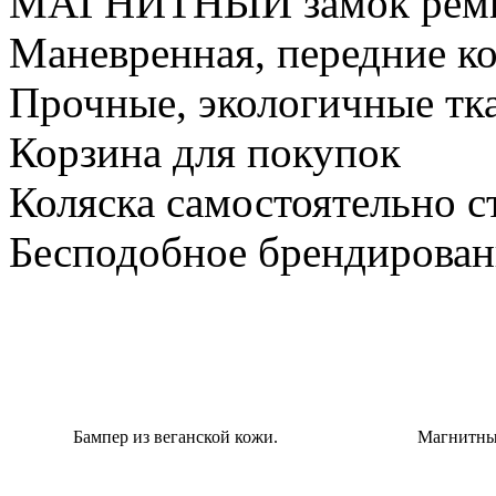
МАГНИТНЫЙ замок ремне
Маневренная, передние ко
Прочные, экологичные тк
Корзина для покупок
Коляска самостоятельно с
Бесподобное брендирован
Бампер из веганской кожи.
Магнитны