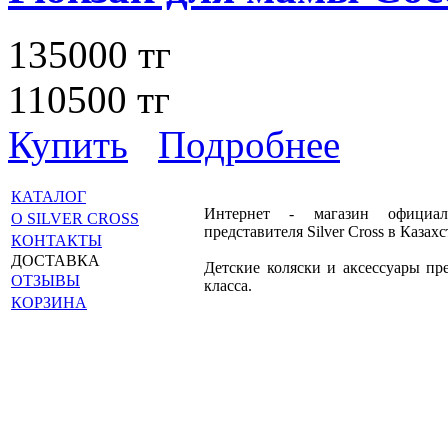
135000 тг
110500 тг
Купить
Подробнее
КАТАЛОГ
Интернет - магазин официал
О SILVER CROSS
представителя Silver Cross в Казахс
КОНТАКТЫ
ДОСТАВКА
Детские коляски и аксессуары пр
ОТЗЫВЫ
класса.
КОРЗИНА