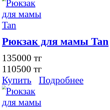
Рюкзак для мамы Tan
135000 тг
110500 тг
Купить
Подробнее