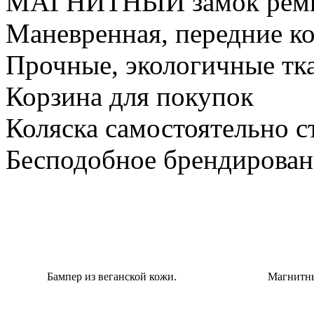
МАГНИТНЫЙ замок ремне
Маневренная, передние ко
Прочные, экологичные тк
Корзина для покупок
Коляска самостоятельно с
Бесподобное брендирован
Бампер из веганской кожи.
Магнитны