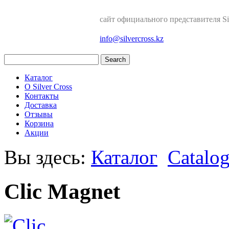
сайт официального представителя Sil
info@silvercross.kz
Каталог
О Silver Cross
Контакты
Доставка
Отзывы
Корзина
Акции
Вы здесь:
Каталог
Catalo
Clic Magnet