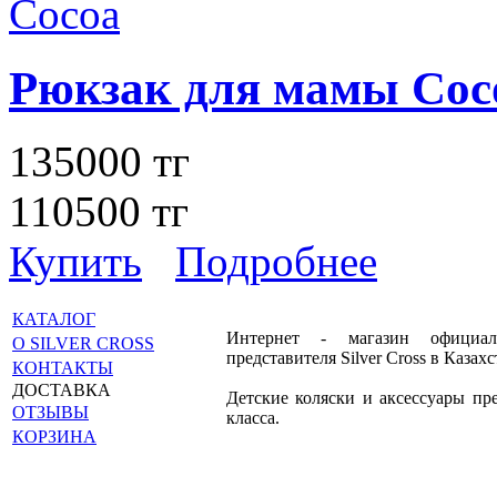
Рюкзак для мамы Coc
135000 тг
110500 тг
Купить
Подробнее
КАТАЛОГ
Интернет - магазин официал
О SILVER CROSS
представителя Silver Cross в Казахс
КОНТАКТЫ
ДОСТАВКА
Детские коляски и аксессуары пр
ОТЗЫВЫ
класса.
КОРЗИНА