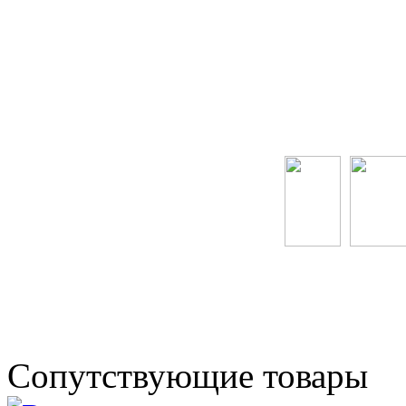
Сопутствующие товары