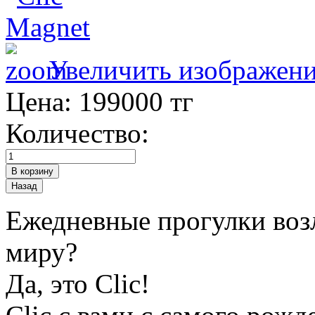
Увеличить изображен
Цена:
199000 тг
Количество:
Ежедневные прогулки воз
миру?
Да, это Clic!